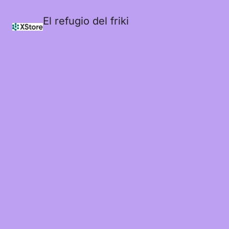
El refugio del friki