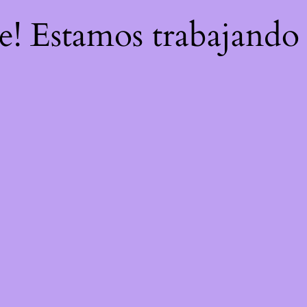
re! Estamos trabajando 