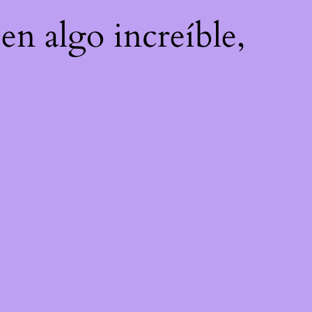
en algo increíble,