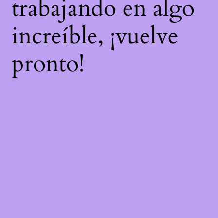
trabajando en algo
increíble, ¡vuelve
pronto!