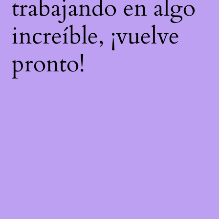
trabajando en algo
increíble, ¡vuelve
pronto!