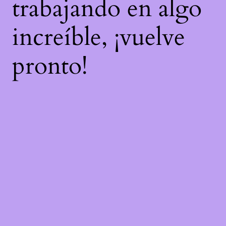
trabajando en algo
increíble, ¡vuelve
pronto!