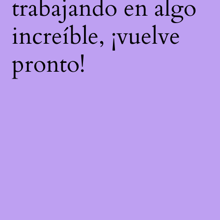
trabajando en algo
increíble, ¡vuelve
pronto!