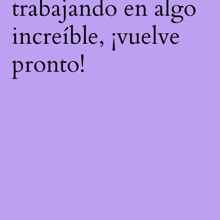
trabajando en algo
increíble, ¡vuelve
pronto!