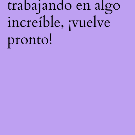
trabajando en algo
increíble, ¡vuelve
pronto!