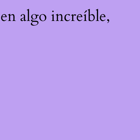
en algo increíble,