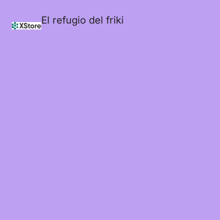
El refugio del friki