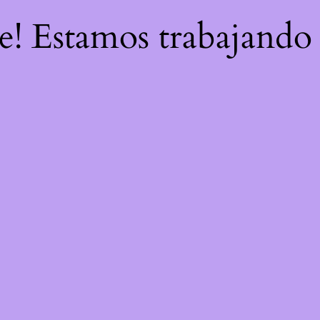
re! Estamos trabajando 