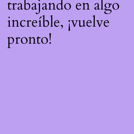
trabajando en algo
increíble, ¡vuelve
pronto!