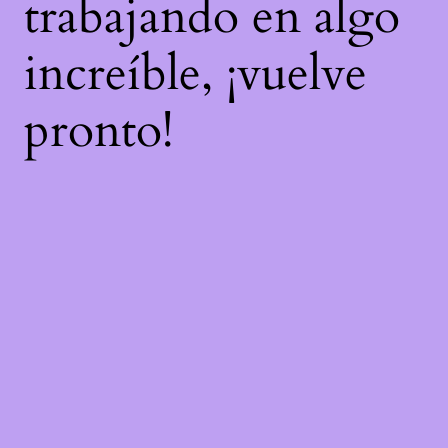
trabajando en algo
increíble, ¡vuelve
pronto!