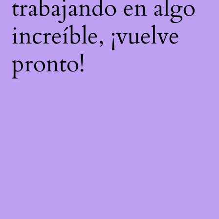
trabajando en algo
increíble, ¡vuelve
pronto!