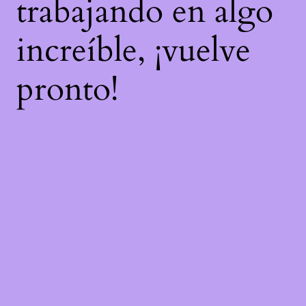
trabajando en algo
increíble, ¡vuelve
pronto!