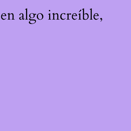
en algo increíble,