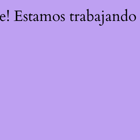
re! Estamos trabajando 