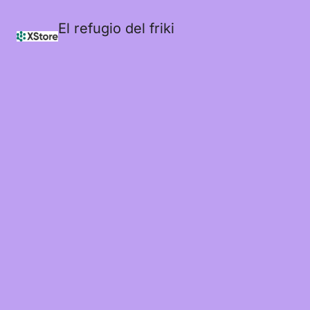
El refugio del friki