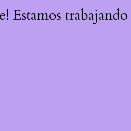
re! Estamos trabajando 