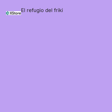
El refugio del friki