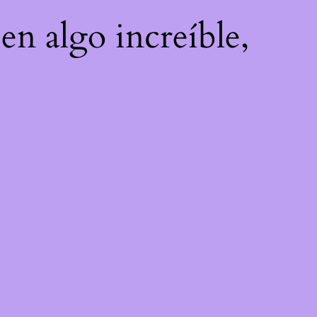
en algo increíble,