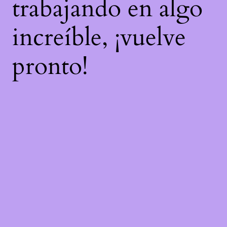
trabajando en algo
increíble, ¡vuelve
pronto!