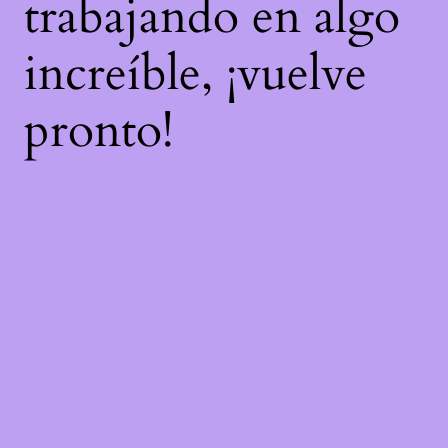
trabajando en algo
increíble, ¡vuelve
pronto!