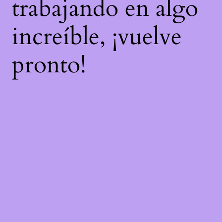
trabajando en algo
increíble, ¡vuelve
pronto!