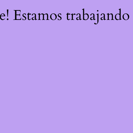
re! Estamos trabajando 