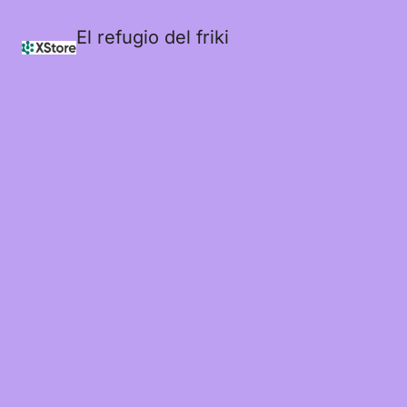
El refugio del friki