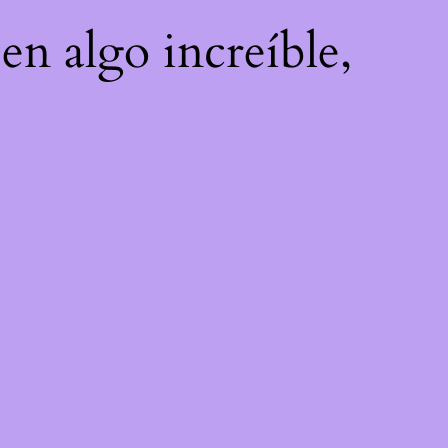
en algo increíble,