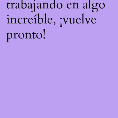
trabajando en algo
increíble, ¡vuelve
pronto!