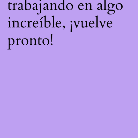
trabajando en algo
increíble, ¡vuelve
pronto!