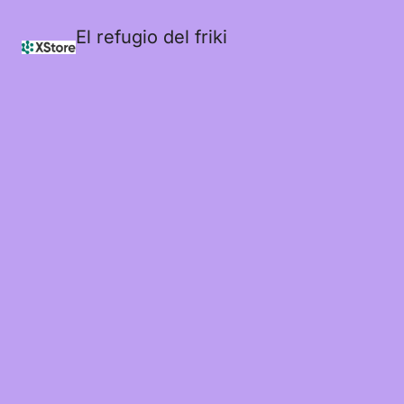
El refugio del friki