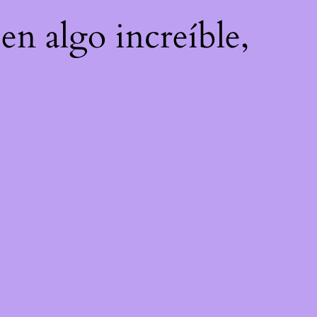
en algo increíble,