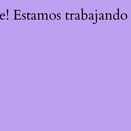
re! Estamos trabajando 