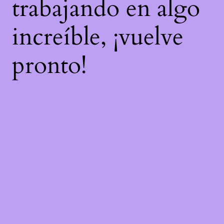
trabajando en algo
increíble, ¡vuelve
pronto!