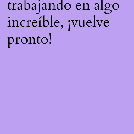
trabajando en algo
increíble, ¡vuelve
pronto!