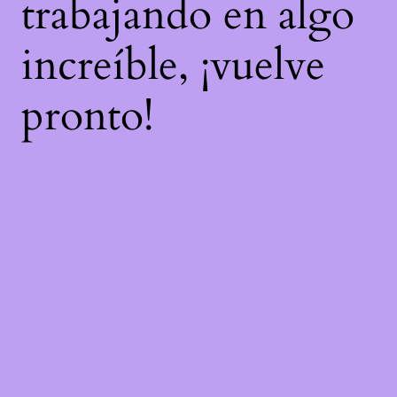
trabajando en algo
increíble, ¡vuelve
pronto!