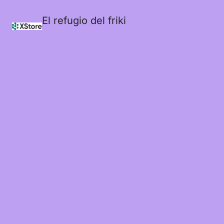
El refugio del friki