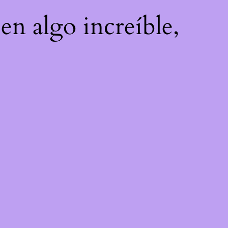
en algo increíble,