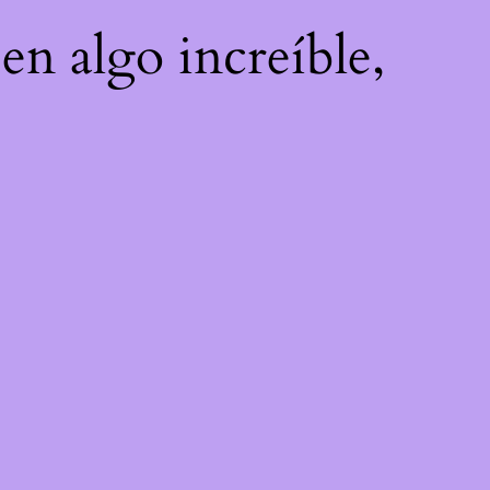
en algo increíble,