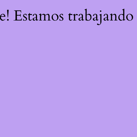
re! Estamos trabajando 