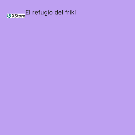
El refugio del friki