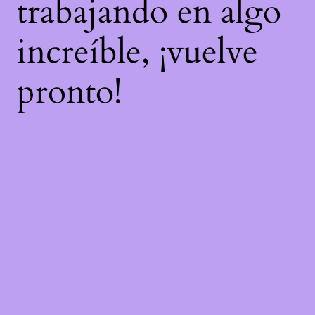
trabajando en algo
increíble, ¡vuelve
pronto!