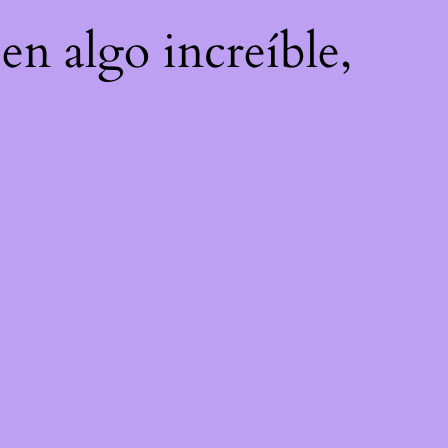
en algo increíble,