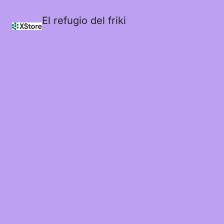
El refugio del friki