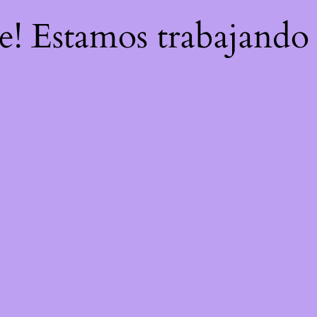
re! Estamos trabajando 