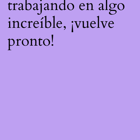
trabajando en algo
increíble, ¡vuelve
pronto!