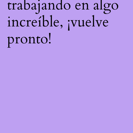
trabajando en algo
increíble, ¡vuelve
pronto!