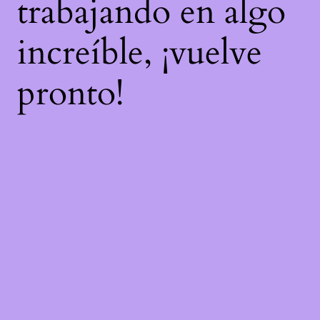
trabajando en algo
increíble, ¡vuelve
pronto!