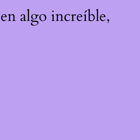
en algo increíble,