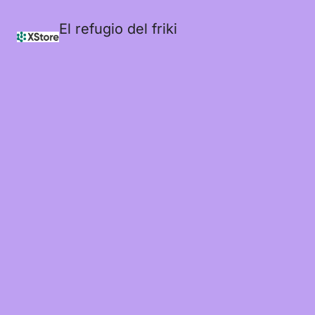
El refugio del friki