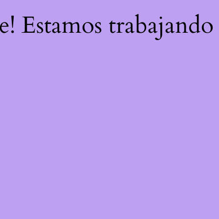
re! Estamos trabajando 