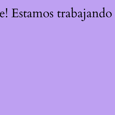
re! Estamos trabajando 