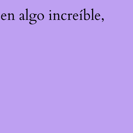
en algo increíble,