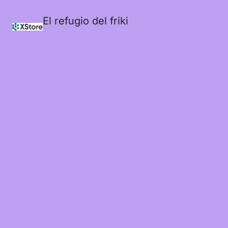
El refugio del friki