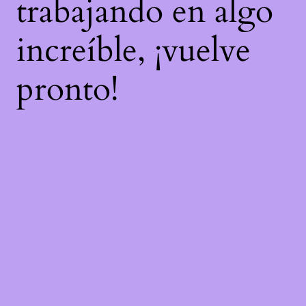
trabajando en algo
increíble, ¡vuelve
pronto!