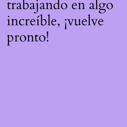
trabajando en algo
increíble, ¡vuelve
pronto!