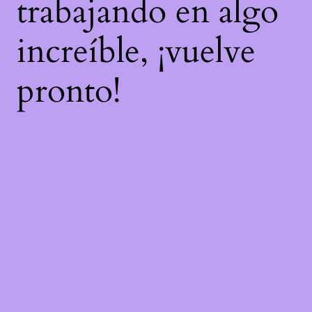
trabajando en algo
increíble, ¡vuelve
pronto!