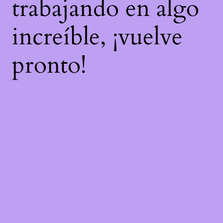
trabajando en algo
increíble, ¡vuelve
pronto!