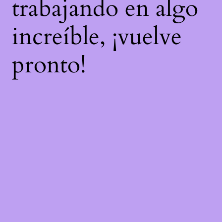
trabajando en algo
increíble, ¡vuelve
pronto!