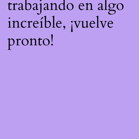
trabajando en algo
increíble, ¡vuelve
pronto!