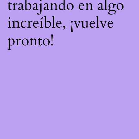
trabajando en algo
increíble, ¡vuelve
pronto!