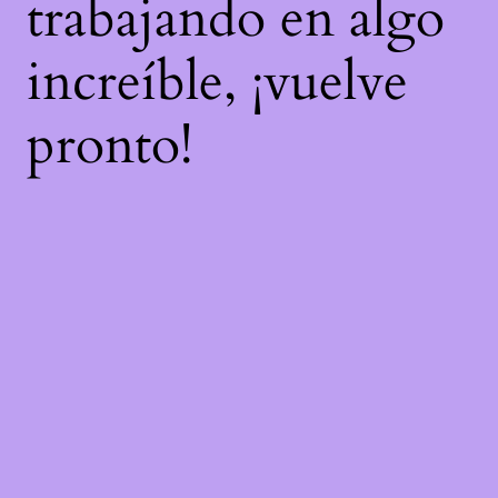
trabajando en algo
increíble, ¡vuelve
pronto!