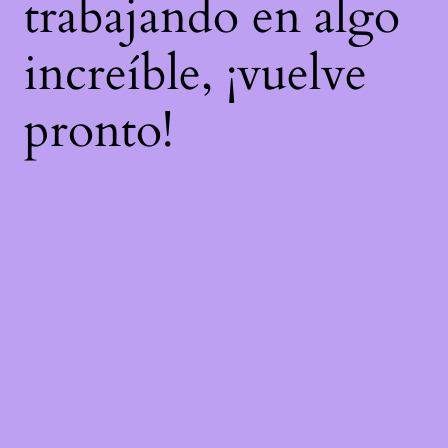
trabajando en algo
increíble, ¡vuelve
pronto!