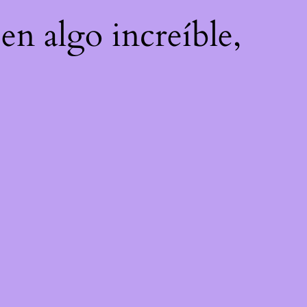
en algo increíble,