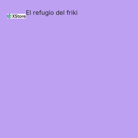
El refugio del friki