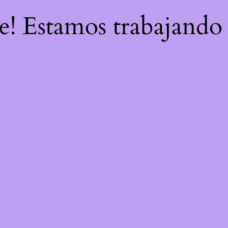
re! Estamos trabajando 