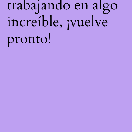
trabajando en algo
increíble, ¡vuelve
pronto!