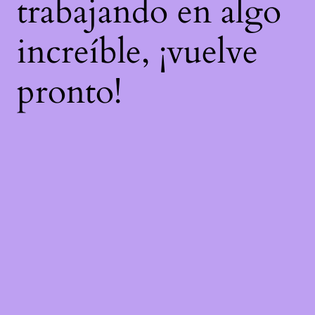
trabajando en algo
increíble, ¡vuelve
pronto!