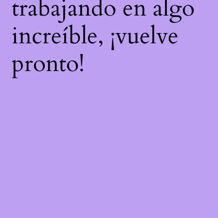
trabajando en algo
increíble, ¡vuelve
pronto!