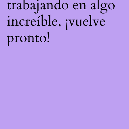
trabajando en algo
increíble, ¡vuelve
pronto!