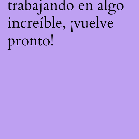
trabajando en algo
increíble, ¡vuelve
pronto!