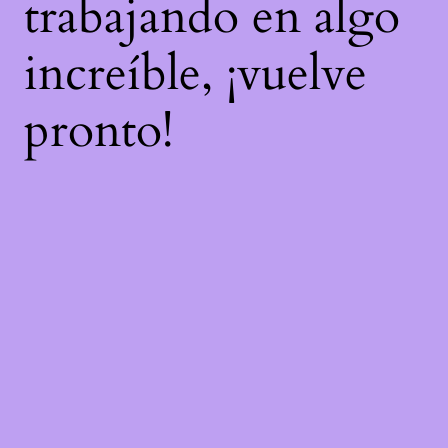
trabajando en algo
increíble, ¡vuelve
pronto!