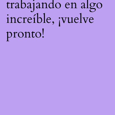
trabajando en algo
increíble, ¡vuelve
pronto!